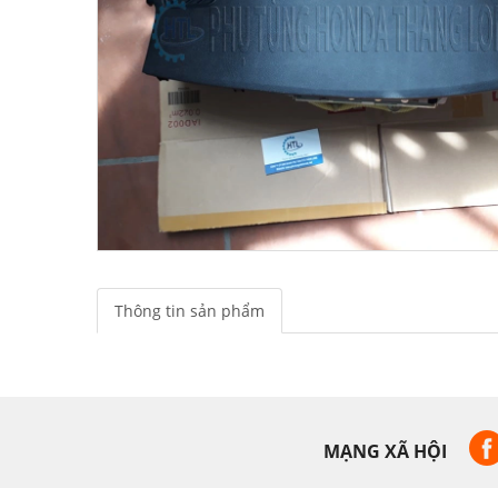
Thông tin sản phẩm
MẠNG XÃ HỘI