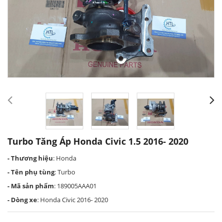
Turbo Tăng Áp Honda Civic 1.5 2016- 2020
- Thương hiệu
: Honda
- Tên phụ tùng
: Turbo
- Mã sản phẩm
: 189005AAA01
- Dòng xe
: Honda Civic 2016- 2020