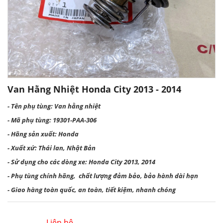
Van Hằng Nhiệt Honda City 2013 - 2014
- Tên phụ tùng: Van hằng nhiệt
- Mã phụ tùng: 19301-PAA-306
- Hãng sản xuất: Honda
- Xuất xứ: Thái lan, Nhật Bản
- Sử dụng cho các dòng xe: Honda City 2013, 2014
- Phụ tùng chính hãng, chất lượng đảm bảo, bảo hành dài hạn
- Giao hàng toàn quốc, an toàn, tiết kiệm, nhanh chóng
Liên hệ