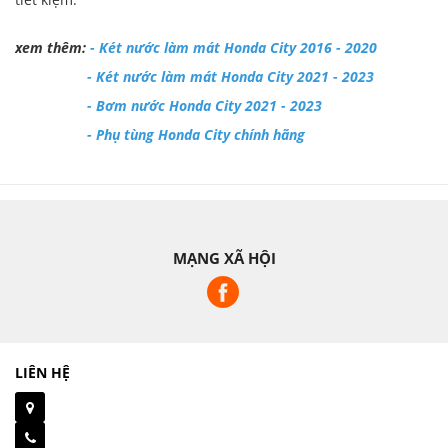
xem thêm:
-
Két nước làm mát Honda City 2016 - 2020
-
Két nước làm mát Honda City 2021 - 2023
-
Bơm nước Honda City 2021 - 2023
-
Phụ tùng Honda City chính hãng
MẠNG XÃ HỘI
LIÊN HỆ