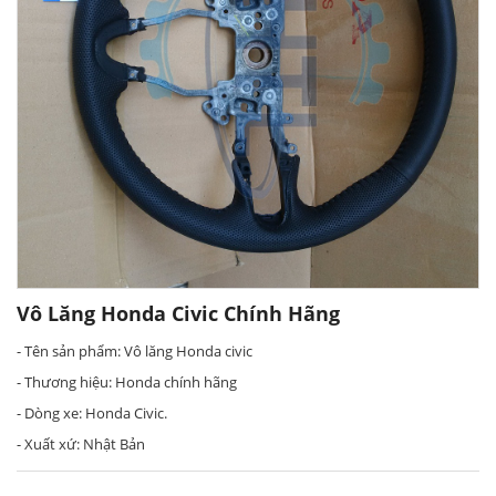
Vô Lăng Honda Civic Chính Hãng
- Tên sản phẩm: Vô lăng Honda civic
- Thương hiệu: Honda chính hãng
- Dòng xe: Honda Civic.
- Xuất xứ: Nhật Bản