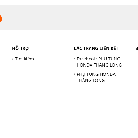
HỖ TRỢ
CÁC TRANG LIÊN KẾT
Tìm kiếm
Facebook: PHỤ TÙNG
HONDA THĂNG LONG
PHỤ TÙNG HONDA
THĂNG LONG