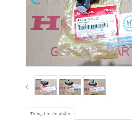
Thông tin sản phẩm