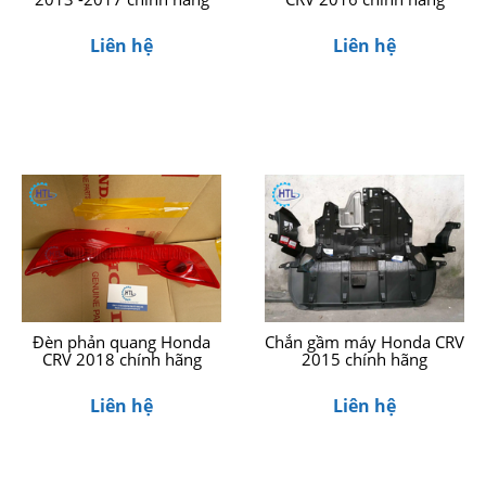
Liên hệ
Liên hệ
Đèn phản quang Honda
Chắn gầm máy Honda CRV
CRV 2018 chính hãng
2015 chính hãng
Liên hệ
Liên hệ