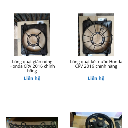
Lồng quạt giàn nóng
Lồng quạt két nước Honda
Honda CRV 2016 chính
CRV 2016 chính hãng
hãng
Liên hệ
Liên hệ