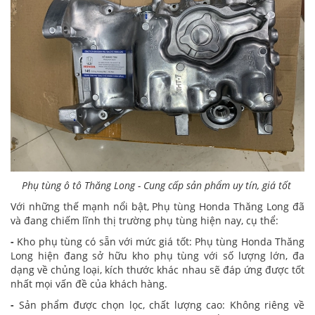
Phụ tùng ô tô Thăng Long - Cung cấp sản phẩm uy tín, giá tốt
Với những thế mạnh nổi bật, Phụ tùng Honda Thăng Long đã
và đang chiếm lĩnh thị trường phụ tùng hiện nay, cụ thể:
-
Kho phụ tùng có sẵn với mức giá tốt: Phụ tùng Honda Thăng
Long hiện đang sở hữu kho phụ tùng với số lượng lớn, đa
dạng về chủng loại, kích thước khác nhau sẽ đáp ứng được tốt
nhất mọi vấn đề của khách hàng.
-
Sản phẩm được chọn lọc, chất lượng cao: Không riêng về