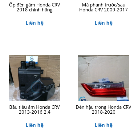
Ốp đèn gầm Honda CRV
Má phanh trước/sau
2018 chính hãng
Honda CRV 2009-2017
Liên hệ
Liên hệ
Bầu tiêu âm Honda CRV
Đèn hậu trong Honda CRV
2013-2016 2.4
2018-2020
Liên hệ
Liên hệ