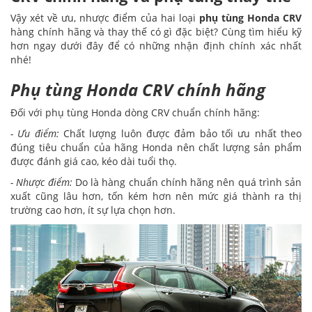
Vậy xét về ưu, nhược điểm của hai loại
phụ tùng Honda CRV
hàng chính hãng và thay thế có gì đặc biệt? Cùng tìm hiểu kỹ
hơn ngay dưới đây để có những nhận định chính xác nhất
nhé!
Phụ tùng Honda CRV chính hãng
Đối với phụ tùng Honda dòng CRV chuẩn chính hãng:
- Ưu điểm:
Chất lượng luôn được đảm bảo tối ưu nhất theo
đúng tiêu chuẩn của hãng Honda nên chất lượng sản phẩm
được đánh giá cao, kéo dài tuổi thọ.
- Nhược điểm:
Do là hàng chuẩn chính hãng nên quá trình sản
xuất cũng lâu hơn, tốn kém hơn nên mức giá thành ra thị
trường cao hơn, ít sự lựa chọn hơn.