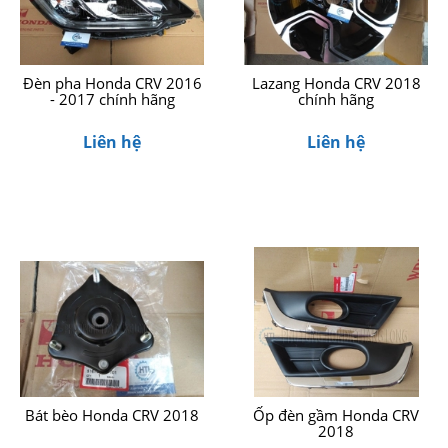
Đèn pha Honda CRV 2016
Lazang Honda CRV 2018
- 2017 chính hãng
chính hãng
Liên hệ
Liên hệ
Bát bèo Honda CRV 2018
Ốp đèn gầm Honda CRV
2018