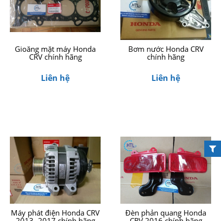
Gioăng mặt máy Honda
Bơm nước Honda CRV
CRV chính hãng
chính hãng
Liên hệ
Liên hệ
Máy phát điện Honda CRV
Đèn phản quang Honda
2013 -2017 chính hãng
CRV 2016 chính hãng