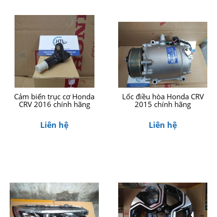
Cảm biến trục cơ Honda
Lốc điều hòa Honda CRV
CRV 2016 chính hãng
2015 chính hãng
Liên hệ
Liên hệ