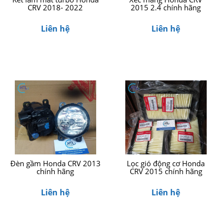
CRV 2018- 2022
2015 2.4 chính hãng
Liên hệ
Liên hệ
Đèn gầm Honda CRV 2013
Lọc gió động cơ Honda
chính hãng
CRV 2015 chính hãng
Liên hệ
Liên hệ