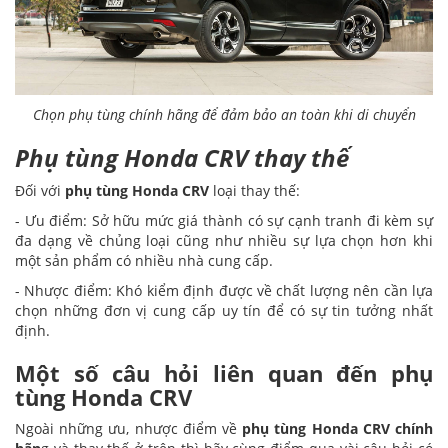
Chọn phụ tùng chính hãng để đảm bảo an toàn khi di chuyển
Phụ tùng Honda CRV thay thế
Đối với
phụ tùng Honda CRV
loại thay thế:
- Ưu điểm: Sở hữu mức giá thành có sự cạnh tranh đi kèm sự
đa dạng về chủng loại cũng như nhiều sự lựa chọn hơn khi
một sản phẩm có nhiều nhà cung cấp.
- Nhược điểm: Khó kiểm định được về chất lượng nên cần lựa
chọn những đơn vị cung cấp uy tín để có sự tin tưởng nhất
định.
Một số câu hỏi liên quan đến phụ
tùng Honda CRV
Ngoài những ưu, nhược điểm về
phụ tùng Honda CRV chính