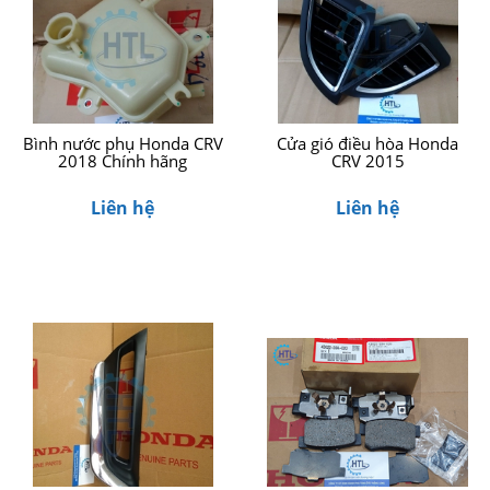
Bình nước phụ Honda CRV
Cửa gió điều hòa Honda
2018 Chính hãng
CRV 2015
Liên hệ
Liên hệ