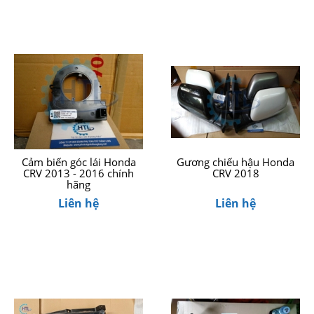
Cảm biến góc lái Honda
Gương chiếu hậu Honda
CRV 2013 - 2016 chính
CRV 2018
hãng
Liên hệ
Liên hệ