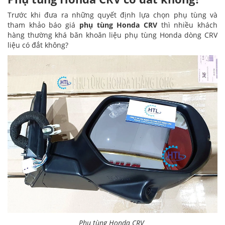
Trước khi đưa ra những quyết định lựa chọn phụ tùng và
tham khảo báo giá
phụ tùng Honda CRV
thì nhiều khách
hàng thường khá băn khoăn liệu phụ tùng Honda dòng CRV
liệu có đắt không?
Phụ tùng Honda CRV