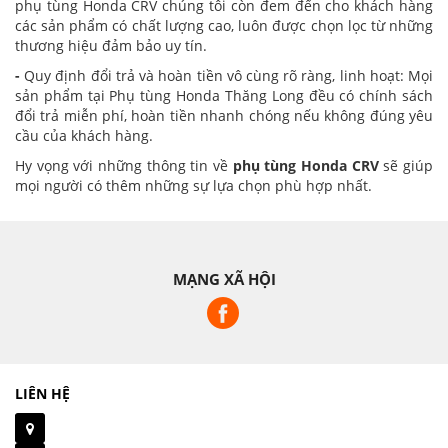
phụ tùng Honda CRV chúng tôi còn đem đến cho khách hàng
các sản phẩm có chất lượng cao, luôn được chọn lọc từ những
thương hiệu đảm bảo uy tín.
-
Quy định đổi trả và hoàn tiền vô cùng rõ ràng, linh hoạt: Mọi
sản phẩm tại Phụ tùng Honda Thăng Long đều có chính sách
đổi trả miễn phí, hoàn tiền nhanh chóng nếu không đúng yêu
cầu của khách hàng.
Hy vọng với những thông tin về
phụ tùng Honda CRV
sẽ giúp
mọi người có thêm những sự lựa chọn phù hợp nhất.
MẠNG XÃ HỘI
LIÊN HỆ