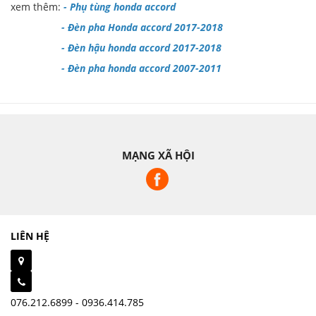
xem thêm:
-
Phụ tùng honda accord
-
Đèn pha Honda accord 2017-2018
-
Đèn hậu honda accord 2017-2018
-
Đèn pha honda accord 2007-2011
MẠNG XÃ HỘI
LIÊN HỆ
076.212.6899 - 0936.414.785