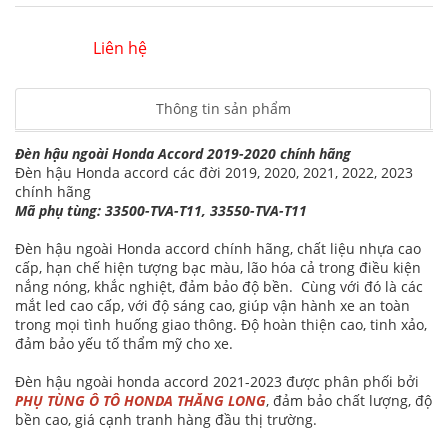
Liên hệ
Thông tin sản phẩm
Đèn hậu ngoài Honda Accord 2019-2020 chính hãng
Đèn hậu Honda accord các đời 2019, 2020, 2021, 2022, 2023
chính hãng
Mã phụ tùng: 33500-TVA-T11, 33550-TVA-T11
Đèn hậu ngoài Honda accord chính hãng, chất liệu nhựa cao
cấp, hạn chế hiện tượng bạc màu, lão hóa cả trong điều kiện
nắng nóng, khắc nghiệt, đảm bảo độ bền. Cùng với đó là các
mắt led cao cấp, với độ sáng cao, giúp vận hành xe an toàn
trong mọi tình huống giao thông. Độ hoàn thiện cao, tinh xảo,
đảm bảo yếu tố thẩm mỹ cho xe.
Đèn hậu ngoài honda accord 2021-2023 được phân phối bởi
PHỤ TÙNG Ô TÔ HONDA THĂNG LONG
, đảm bảo chất lượng, độ
bền cao, giá cạnh tranh hàng đầu thị trường.