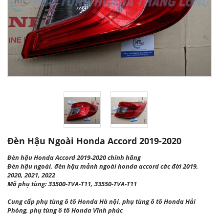
Đèn Hậu Ngoài Honda Accord 2019-2020
Đèn hậu Honda Accord 2019-2020 chính hãng
Đèn hậu ngoài, đèn hậu mảnh ngoài honda accord các đời 2019,
2020, 2021, 2022
Mã phụ tùng: 33500-TVA-T11, 33550-TVA-T11
Cung cấp phụ tùng ô tô Honda Hà nội, phụ tùng ô tô Honda Hải
Phòng, phụ tùng ô tô Honda Vĩnh phúc