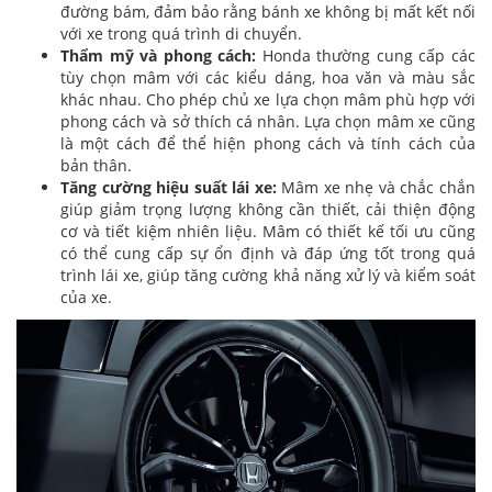
đường bám, đảm bảo rằng bánh xe không bị mất kết nối
với xe trong quá trình di chuyển.
Thẩm mỹ và phong cách:
Honda thường cung cấp các
tùy chọn mâm với các kiểu dáng, hoa văn và màu sắc
khác nhau. Cho phép chủ xe lựa chọn mâm phù hợp với
phong cách và sở thích cá nhân. Lựa chọn mâm xe cũng
là một cách để thể hiện phong cách và tính cách của
bản thân.
Tăng cường hiệu suất lái xe:
Mâm xe nhẹ và chắc chắn
giúp giảm trọng lượng không cần thiết, cải thiện động
cơ và tiết kiệm nhiên liệu. Mâm có thiết kế tối ưu cũng
có thể cung cấp sự ổn định và đáp ứng tốt trong quá
trình lái xe, giúp tăng cường khả năng xử lý và kiểm soát
của xe.