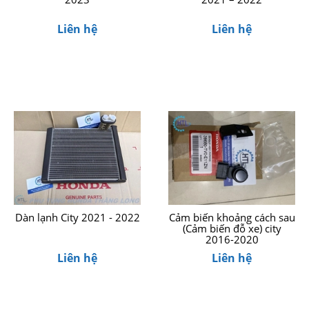
Liên hệ
Liên hệ
Dàn lạnh City 2021 - 2022
Cảm biến khoảng cách sau
(Cảm biến đỗ xe) city
2016-2020
Liên hệ
Liên hệ