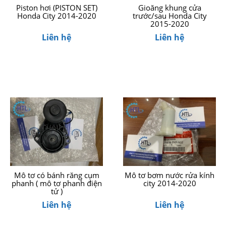
Piston hơi (PISTON SET)
Gioăng khung cửa
Honda City 2014-2020
trước/sau Honda City
2015-2020
Liên hệ
Liên hệ
Mô tơ có bánh răng cụm
Mô tơ bơm nước rửa kính
phanh ( mô tơ phanh điện
city 2014-2020
tử )
Liên hệ
Liên hệ