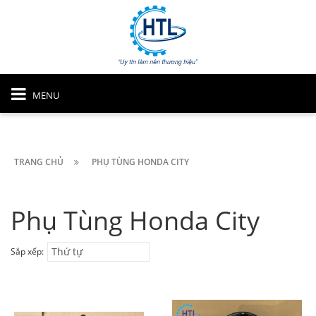
MENU
TRANG CHỦ
PHỤ TÙNG HONDA CITY
Phụ Tùng Honda City
Thứ tự
Sắp xếp: