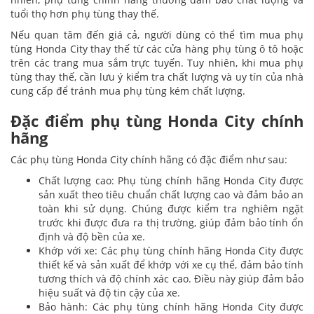
tuổi thọ hơn phụ tùng thay thế.
Nếu quan tâm đến giá cả, người dùng có thể tìm mua phụ
tùng Honda City thay thế từ các cửa hàng phụ tùng ô tô hoặc
trên các trang mua sắm trực tuyến. Tuy nhiên, khi mua phụ
tùng thay thế, cần lưu ý kiểm tra chất lượng và uy tín của nhà
cung cấp để tránh mua phụ tùng kém chất lượng.
Đặc điểm phụ tùng Honda City chính
hãng
Các phụ tùng Honda City chính hãng có đặc điểm như sau:
Chất lượng cao: Phụ tùng chính hãng Honda City được
sản xuất theo tiêu chuẩn chất lượng cao và đảm bảo an
toàn khi sử dụng. Chúng được kiểm tra nghiêm ngặt
trước khi được đưa ra thị trường, giúp đảm bảo tính ổn
định và độ bền của xe.
Khớp với xe: Các phụ tùng chính hãng Honda City được
thiết kế và sản xuất để khớp với xe cụ thể, đảm bảo tính
tương thích và độ chính xác cao. Điều này giúp đảm bảo
hiệu suất và độ tin cậy của xe.
Bảo hành: Các phụ tùng chính hãng Honda City được