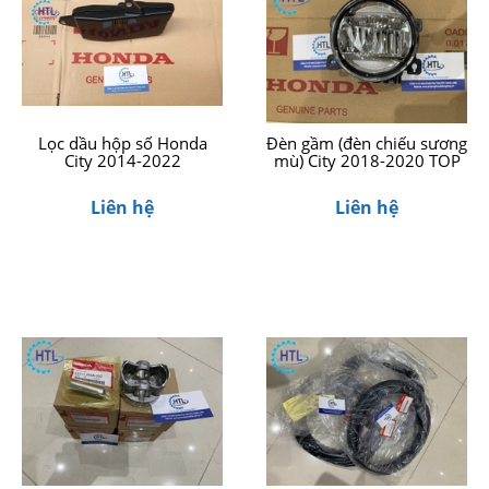
Lọc dầu hộp số Honda
Đèn gầm (đèn chiếu sương
City 2014-2022
mù) City 2018-2020 TOP
Liên hệ
Liên hệ