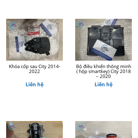
Khóa cốp sau City 2014-
Bộ điều khiển thông minh
2022
( hộp smartkey) City 2018
– 2020
Liên hệ
Liên hệ