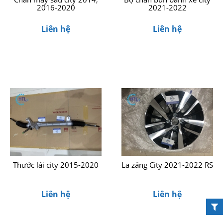
2016-2020
2021-2022
Liên hệ
Liên hệ
Thước lái city 2015-2020
La zăng City 2021-2022 RS
Liên hệ
Liên hệ